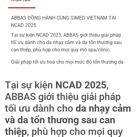
ABBAS ĐỒNG HÀNH CÙNG SIMED VIETNAM TẠI
NCAD 2025
Tại sự kiện NCAD 2025, ABBAS giới thiệu giải pháp
tối ưu dành cho da nhạy cảm và da tổn thương sau
can thiệp, phù hợp cho mọi quy mô spa/clinic.
Giải pháp tối ưu hoá cho mọi mức độ tổn thương da
Tại sự kiện
NCAD 2025
,
ABBAS giới thiệu giải pháp
tối ưu dành cho
da nhạy cảm
và da tổn thương sau can
thiệp
, phù hợp cho mọi quy