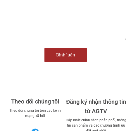
Bình luận
Theo dõi chúng tôi
Đăng ký nhận thông tin
từ AGTV
Theo dõi chúng tôi trên các kênh
mạng xã hội
Cập nhật chính sách phân phối, thông
tin sản phẩm và các chương trình ưu
đãi mới nhất