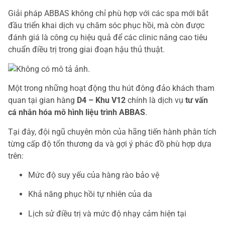
Giải pháp ABBAS không chỉ phù hợp với các spa mới bắt
đầu triển khai dịch vụ chăm sóc phục hồi, mà còn được
đánh giá là công cụ hiệu quả để các clinic nâng cao tiêu
chuẩn điều trị trong giai đoạn hậu thủ thuật.
Một trong những hoạt động thu hút đông đảo khách tham
quan tại gian hàng
D4 – Khu V12
chính là dịch vụ
tư vấn
cá nhân hóa mô hình liệu trình ABBAS
.
Tại đây, đội ngũ chuyên môn của hãng tiến hành phân tích
từng cấp độ tổn thương da và gợi ý phác đồ phù hợp dựa
trên:
Mức độ suy yếu của hàng rào bảo vệ
Khả năng phục hồi tự nhiên của da
Lịch sử điều trị và mức độ nhạy cảm hiện tại