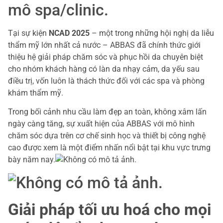
mô spa/clinic.
Tại sự kiện
NCAD 2025
– một trong những hội nghị da liễu
thẩm mỹ lớn nhất cả nước – ABBAS đã chính thức giới
thiệu hệ giải pháp chăm sóc và phục hồi da chuyên biệt
cho nhóm khách hàng có làn da nhạy cảm, da yếu sau
điều trị, vốn luôn là thách thức đối với các spa và phòng
khám thẩm mỹ.
Trong bối cảnh nhu cầu làm đẹp an toàn, không xâm lấn
ngày càng tăng, sự xuất hiện của ABBAS với mô hình
chăm sóc dựa trên cơ chế sinh học và thiết bị công nghệ
cao được xem là một điểm nhấn nổi bật tại khu vực trưng
bày năm nay.
Giải pháp tối ưu hoá cho mọi