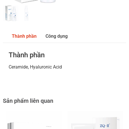
Thành phần
Công dụng
Thành phần
Ceramide, Hyaluronic Acid
Sản phẩm liên quan