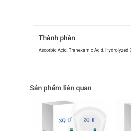
Thành phần
Ascorbic Acid, Tranexamic Acid, Hydrolyzed 
Sản phẩm liên quan