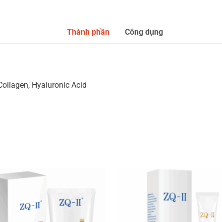
Thành phần
Công dụng
Collagen, Hyaluronic Acid